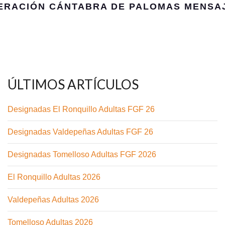
ÚLTIMOS ARTÍCULOS
Designadas El Ronquillo Adultas FGF 26
Designadas Valdepeñas Adultas FGF 26
Designadas Tomelloso Adultas FGF 2026
El Ronquillo Adultas 2026
Valdepeñas Adultas 2026
Tomelloso Adultas 2026