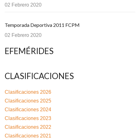
02 Febrero 2020
Temporada Deportiva 2011 FCPM
02 Febrero 2020
EFEMÉRIDES
CLASIFICACIONES
Clasificaciones 2026
Clasificaciones 2025
Clasificaciones 2024
Clasificaciones 2023
Clasificaciones 2022
Clasificaciones 2021