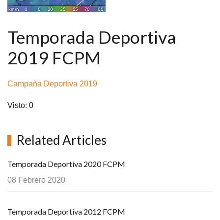
Temporada Deportiva
2019 FCPM
Campaña Deportiva 2019
Visto: 0
Related Articles
Temporada Deportiva 2020 FCPM
08 Febrero 2020
Temporada Deportiva 2012 FCPM