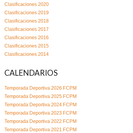
Clasificaciones 2020
Clasificaciones 2019
Clasificaciones 2018
Clasificaciones 2017
Clasificaciones 2016
Clasificaciones 2015
Clasificaciones 2014
CALENDARIOS
Temporada Deportiva 2026 FCPM
Temporada Deportiva 2025 FCPM
Temporada Deportiva 2024 FCPM
Temporada Deportiva 2023 FCPM
Temporada Deportiva 2022 FCPM
Temporada Deportiva 2021 FCPM