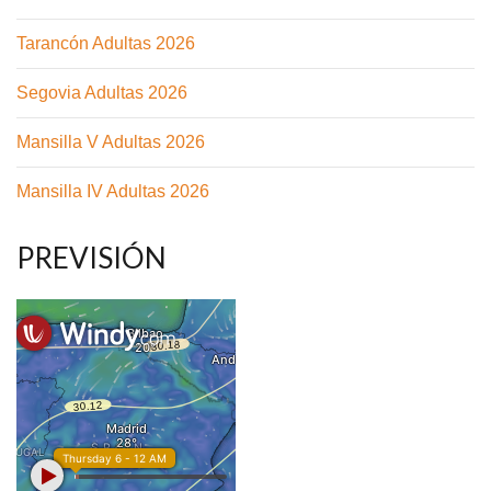
Tarancón Adultas 2026
Segovia Adultas 2026
Mansilla V Adultas 2026
Mansilla IV Adultas 2026
PREVISIÓN